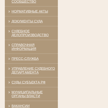
СООБЩЕСТВО
НОРМАТИВНЫЕ АКТЫ
ДОКУМЕНТЫ СУДА
СУДЕБНОЕ
ДЕЛОПРОИЗВОДСТВО
СПРАВОЧНАЯ
ИНФОРМАЦИЯ
ПРЕСС-СЛУЖБА
УПРАВЛЕНИЕ СУДЕБНОГО
ДЕПАРТАМЕНТА
СУДЫ СУБЪЕКТА РФ
МУНИЦИПАЛЬНЫЕ
ОРГАНЫ ВЛАСТИ
ВАКАНСИИ