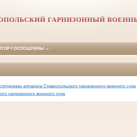
ОПОЛЬСКИЙ ГАРНИЗОННЫЙ ВОЕНН
ЯТОР ГОСПОШЛИНЫ
отрудниках аппарата Ставропольского гарнизонного военного суда
ого гарнизонного военного суда