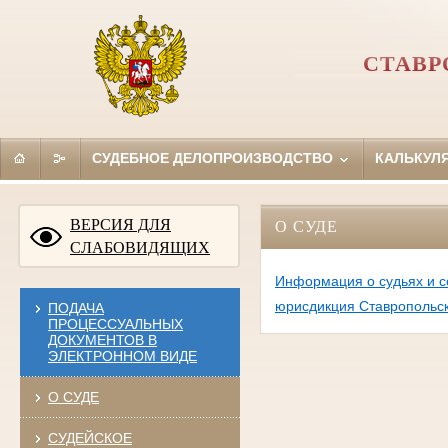
СТАВР
СУДЕБНОЕ ДЕЛОПРОИЗВОДСТВО
КАЛЬКУЛ
ВЕРСИЯ ДЛЯ
О СУДЕ
СЛАБОВИДЯЩИХ
Информация о судьях и с
юрисдикция Ставропольск
ПОДАЧА
ПРОЦЕССУАЛЬНЫХ
ДОКУМЕНТОВ В
ЭЛЕКТРОННОМ ВИДЕ
О СУДЕ
СУДЕЙСКОЕ