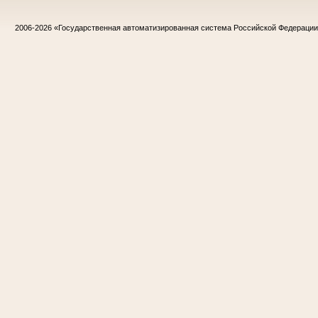
2006-2026
«Государственная автоматизированная система Российской Федераци