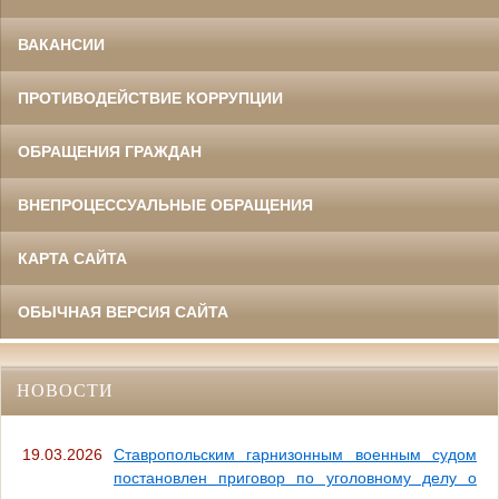
ВАКАНСИИ
ПРОТИВОДЕЙСТВИЕ КОРРУПЦИИ
ОБРАЩЕНИЯ ГРАЖДАН
ВНЕПРОЦЕССУАЛЬНЫЕ ОБРАЩЕНИЯ
КАРТА САЙТА
ОБЫЧНАЯ ВЕРСИЯ САЙТА
НОВОСТИ
19.03.2026
Ставропольским гарнизонным военным судом
постановлен приговор по уголовному делу о