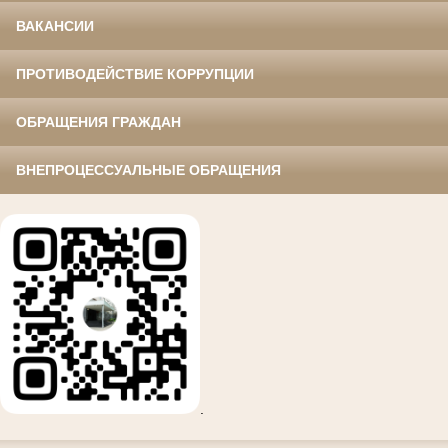
ВАКАНСИИ
ПРОТИВОДЕЙСТВИЕ КОРРУПЦИИ
ОБРАЩЕНИЯ ГРАЖДАН
ВНЕПРОЦЕССУАЛЬНЫЕ ОБРАЩЕНИЯ
.