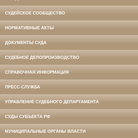
СУДЕЙСКОЕ СООБЩЕСТВО
НОРМАТИВНЫЕ АКТЫ
ДОКУМЕНТЫ СУДА
СУДЕБНОЕ ДЕЛОПРОИЗВОДСТВО
СПРАВОЧНАЯ ИНФОРМАЦИЯ
ПРЕСС-СЛУЖБА
УПРАВЛЕНИЕ СУДЕБНОГО ДЕПАРТАМЕНТА
СУДЫ СУБЪЕКТА РФ
МУНИЦИПАЛЬНЫЕ ОРГАНЫ ВЛАСТИ