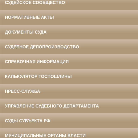
СУДЕЙСКОЕ СООБЩЕСТВО
НОРМАТИВНЫЕ АКТЫ
ДОКУМЕНТЫ СУДА
СУДЕБНОЕ ДЕЛОПРОИЗВОДСТВО
СПРАВОЧНАЯ ИНФОРМАЦИЯ
КАЛЬКУЛЯТОР ГОСПОШЛИНЫ
ПРЕСС-СЛУЖБА
УПРАВЛЕНИЕ СУДЕБНОГО ДЕПАРТАМЕНТА
СУДЫ СУБЪЕКТА РФ
МУНИЦИПАЛЬНЫЕ ОРГАНЫ ВЛАСТИ